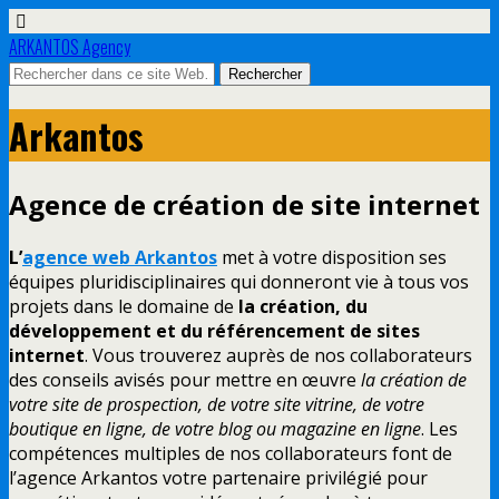
ARKANTOS Agency
Arkantos
Agence de création de site internet
L’
agence web Arkantos
met à votre disposition ses
équipes pluridisciplinaires qui donneront vie à tous vos
projets dans le domaine de
la création, du
développement et du référencement de sites
internet
. Vous trouverez auprès de nos collaborateurs
des conseils avisés pour mettre en œuvre
la création de
votre site de prospection, de votre site vitrine, de votre
boutique en ligne, de votre blog ou magazine en ligne
. Les
compétences multiples de nos collaborateurs font de
l’agence Arkantos votre partenaire privilégié pour