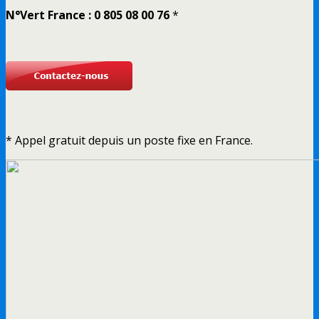
N°Vert France : 0 805 08 00 76
*
* Appel gratuit depuis un poste fixe en France.