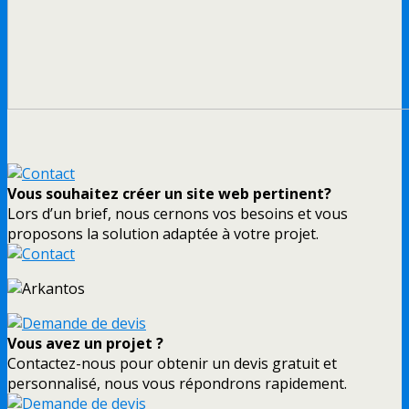
Vous souhaitez créer un site web pertinent?
Lors d’un brief, nous cernons vos besoins et vous
proposons la solution adaptée à votre projet.
Vous avez un projet ?
Contactez-nous pour obtenir un devis gratuit et
personnalisé, nous vous répondrons rapidement.