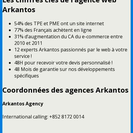
Arkantos
54%
des TPE et PME ont un site internet
77%
des Français achètent en ligne
31%
d’augmentation du CA du e-commerce entre
2010 et 2011
12
experts Arkantos passionnés par le web à votre
service !
48H
pour recevoir votre devis personnalisé !
48 Mois
de garantie sur nos développements
spécifiques
Coordonnées des agences Arkantos
Arkantos Agency
International calling: +852 8172 0014