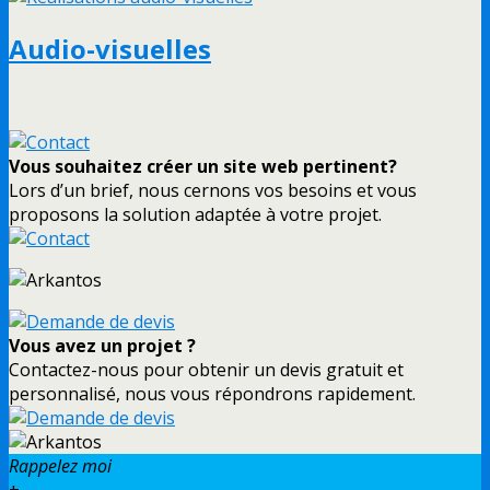
Audio-visuelles
Vous souhaitez créer un site web pertinent?
Lors d’un brief, nous cernons vos besoins et vous
proposons la solution adaptée à votre projet.
Vous avez un projet ?
Contactez-nous pour obtenir un devis gratuit et
personnalisé, nous vous répondrons rapidement.
Rappelez moi
+