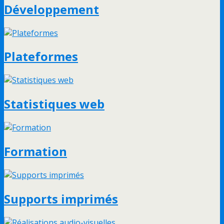
Développement
Plateformes
Statistiques web
Formation
Supports imprimés