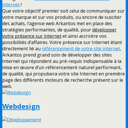
internet
!
Que votre objectif premier soit celui de communiquer sur
votre marque et sur vos produits, ou encore de susciter
des achats, l’agence web Arkantos met en place des
stratégies performantes, de qualité, pour
développer
votre présence sur internet
et ainsi accroitre vos
possibilités d’affaires. Votre présence sur Internet étant
directement lié au
référencement de votre site internet
,
Arkantos prend grand soin de développer des sites
Internet qui répondent au pré-requis indispensable à la
mise en œuvre d’un référencement naturel performant,
de qualité, qui propulsera votre site Internet en première
page des différents moteurs de recherche présent sur le
web.
Webdesign