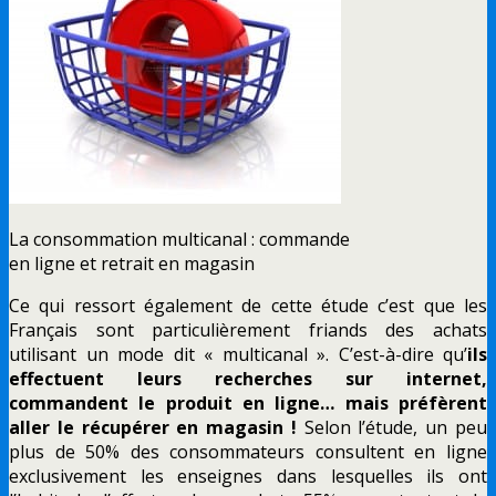
La consommation multicanal : commande
en ligne et retrait en magasin
Ce qui ressort également de cette étude c’est que les
Français sont particulièrement friands des achats
utilisant un mode dit « multicanal ». C’est-à-dire qu’
ils
effectuent leurs recherches sur internet,
commandent le produit en ligne… mais préfèrent
aller le récupérer en magasin !
Selon l’étude, un peu
plus de 50% des consommateurs consultent en ligne
exclusivement les enseignes dans lesquelles ils ont