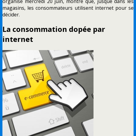
organisé mercredi 20 juin, montre que, jusque dans les
magasins, les consommateurs utilisent internet pour se
décider.
La consommation dopée par
internet