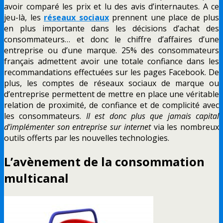
avoir comparé les prix et lu des avis d’internautes. A ce
jeu-là, les
réseaux sociaux
prennent une place de plus
en plus importante dans les décisions d’achat des
consommateurs… et donc le chiffre d’affaires d’une
entreprise ou d’une marque. 25% des consommateurs
français admettent avoir une totale confiance dans les
recommandations effectuées sur les pages Facebook. De
plus, les comptes de réseaux sociaux de marque ou
d’entreprise permettent de mettre en place une véritable
relation de proximité, de confiance et de complicité avec
les consommateurs.
Il est donc plus que jamais capital
d’implémenter son entreprise sur internet
via les nombreux
outils offerts par les nouvelles technologies.
L’avènement de la consommation
multicanal